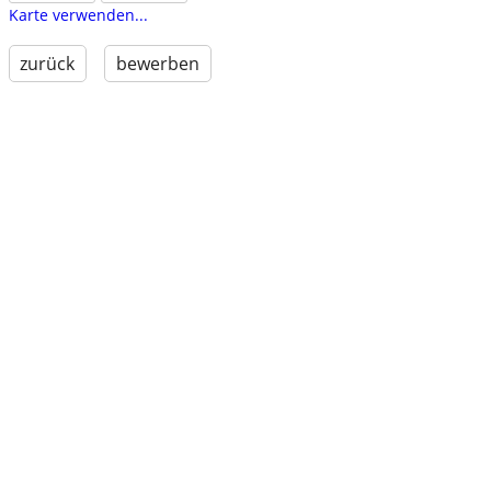
Karte verwenden...
zurück
bewerben