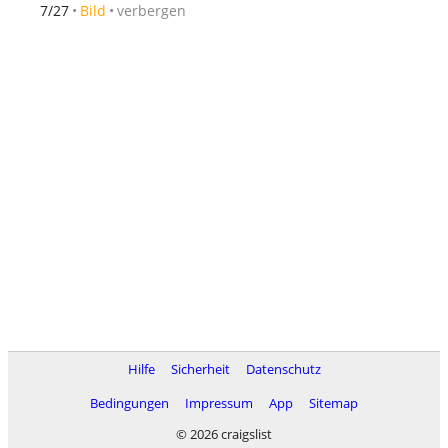
verbergen
7/27
Bild
Hilfe
Sicherheit
Datenschutz
Bedingungen
Impressum
App
Sitemap
© 2026 craigslist