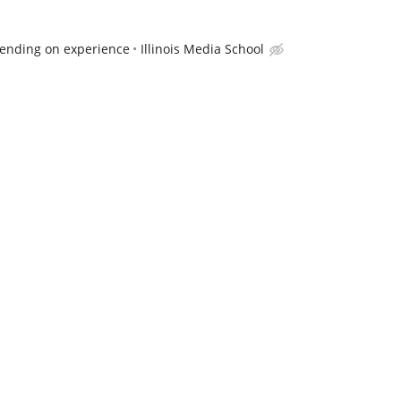
ending on experience
Illinois Media School